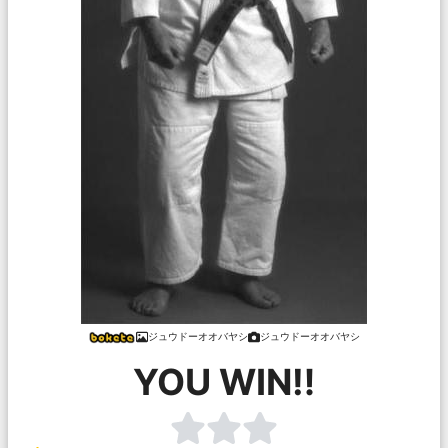
ジュウドーオオバヤシ
ジュウドーオオバヤシ
YOU WIN‼︎