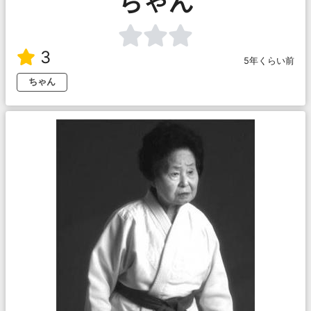
ちゃん
3
5年くらい前
ちゃん