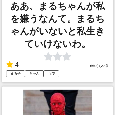
ああ、まるちゃんが私
を嫌うなんて。まるち
ゃんがいないと私生き
ていけないわ。
4
6年くらい前
まる子
ちゃん
ちび