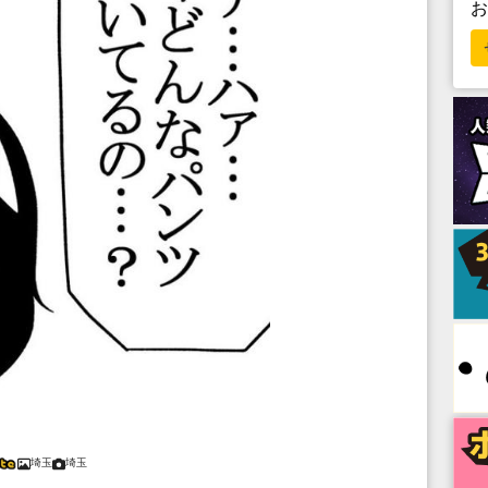
埼玉
埼玉