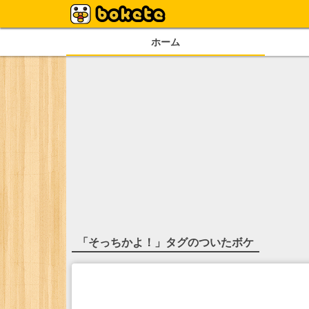
ホーム
「
そっちかよ！
」タグのついたボケ