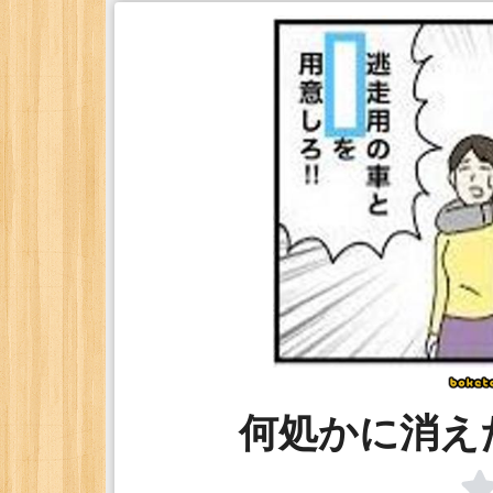
何処かに消え