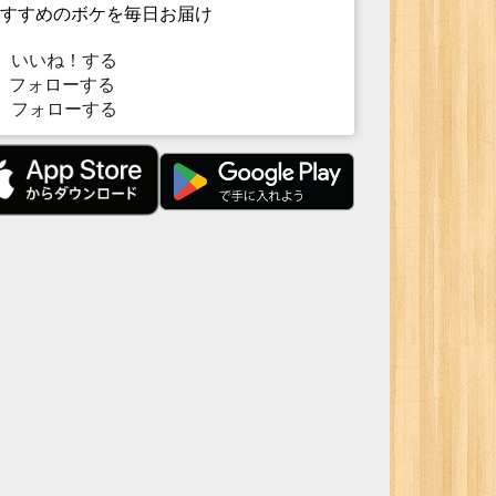
すすめのボケを毎日お届け
いいね！する
フォローする
フォローする