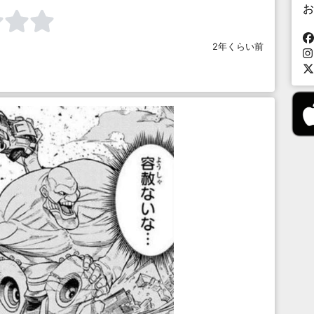
お
2年くらい前