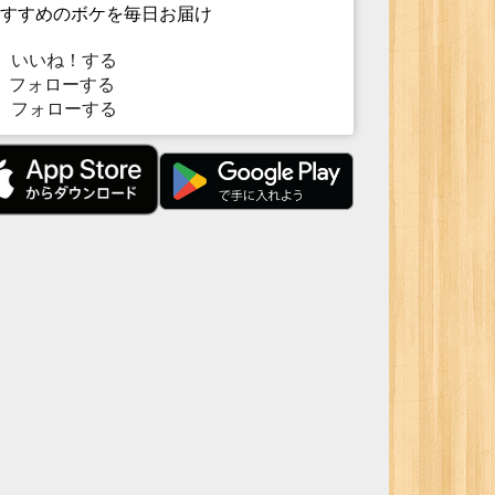
すすめのボケを毎日お届け
いいね！する
フォローする
フォローする