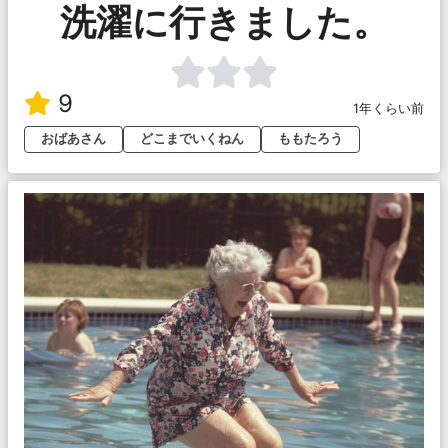
洗濯に行きました。
9
1年くらい前
おばあさん
どこまでいくねん
ももたろう