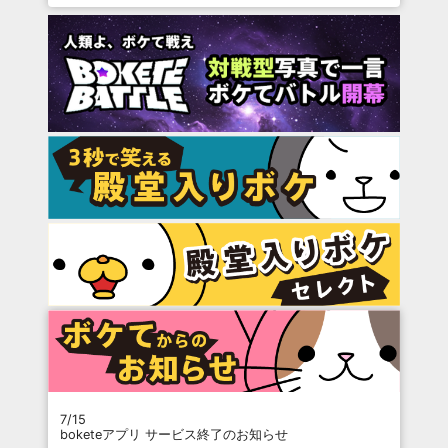
7/15
boketeアプリ サービス終了のお知らせ