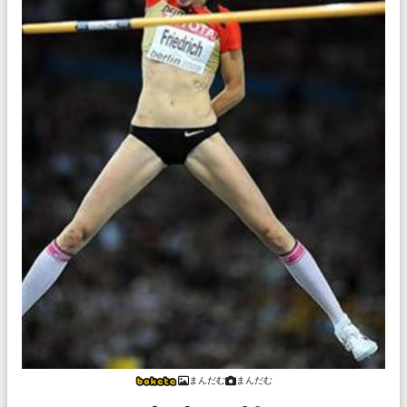
まんだむ
まんだむ