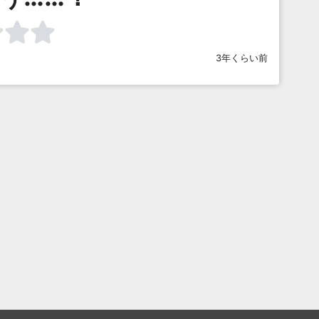
3年くらい前