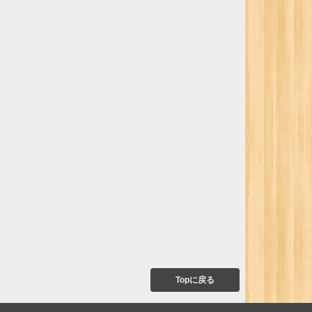
Topに戻る