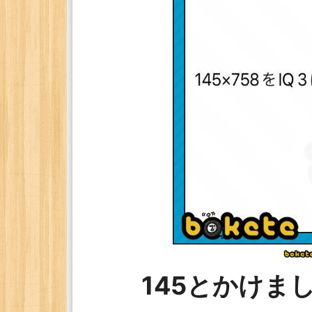
145とかけま