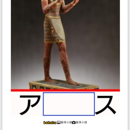
爆弾小僧
爆弾小僧