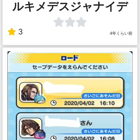
ルキメデスジャナイデ
3
4年くらい前