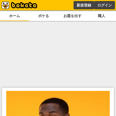
新規登録
ログイン
ホーム
ボケる
お題を出す
職人