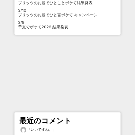
プリッツのお題でひとことボケて結果発表
3/10
プリッツのお題でひと言ボケて キャンペーン
3/9
干支でボケて2026 結果発表
最近のコメント
「
いいですね。
」