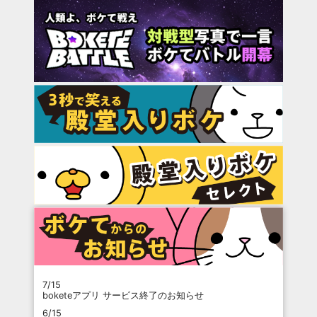
7/15
boketeアプリ サービス終了のお知らせ
6/15