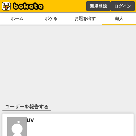
新規登録
ログイン
ホーム
ボケる
お題を出す
職人
ユーザーを報告する
UV