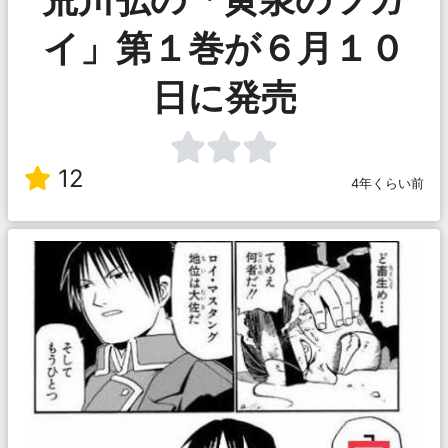
イ」第１巻が６月１０
日に発売
12
4年くらい前