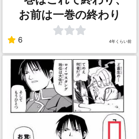
お前は一巻の終わり
6
4年くらい前