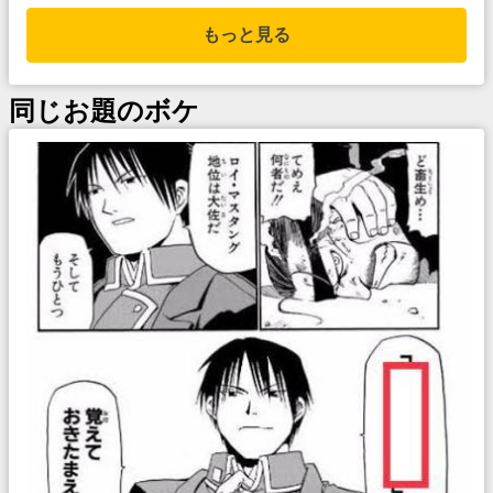
もっと見る
同じお題のボケ