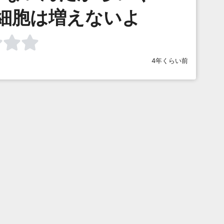
細胞は増えないよ
4年くらい前