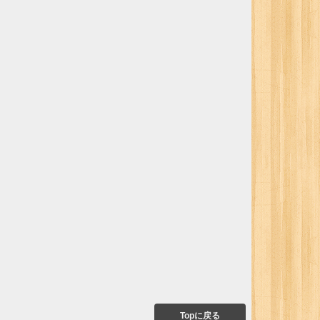
Topに戻る