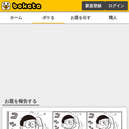
新規登録
ログイン
ホーム
ボケる
お題を出す
職人
お題を報告する