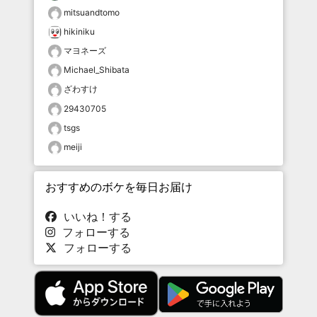
mitsuandtomo
hikiniku
マヨネーズ
Michael_Shibata
ざわすけ
29430705
tsgs
meiji
おすすめのボケを毎日お届け
いいね！する
フォローする
フォローする