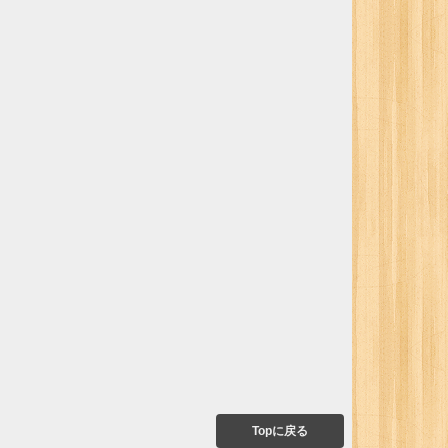
Topに戻る