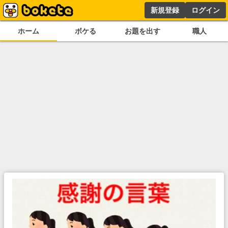
新規登録
ログイン
ホーム
ボケる
お題を出す
職人