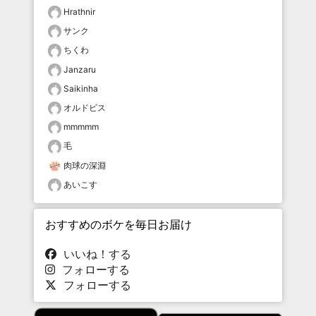
Hrathnir
サンク
ちくわ
Janzaru
Saikinha
オルドビス
mmmmm
毛
肉球の深淵
あいこす
おすすめのボケを毎日お届け
いいね！する
フォローする
フォローする