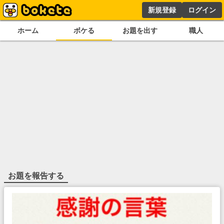
新規登録
ログイン
ホーム
ボケる
お題を出す
職人
お題を報告する