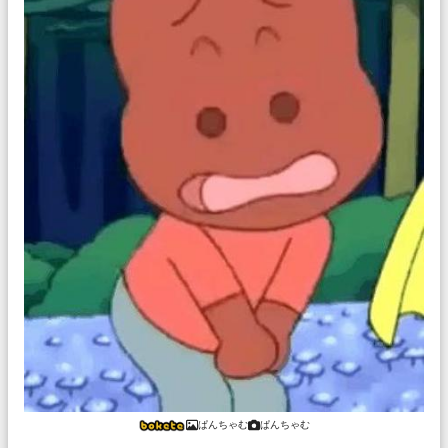
ぱんちゃむ
ぱんちゃむ