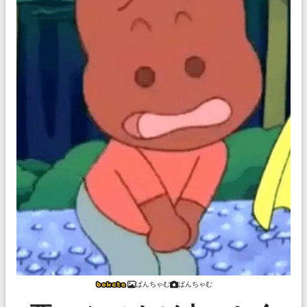
ぱんちゃむ
ぱんちゃむ