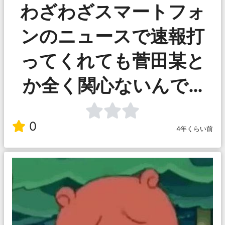
わざわざスマートフォ
ンのニュースで速報打
ってくれても菅田某と
か全く関心ないんで…
0
4年くらい前