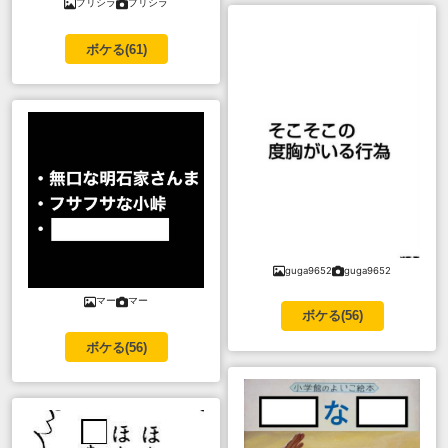
プリシラ
プリシラ
ボケる(
61
)
guga9652
guga9652
マー
マー
ボケる(
56
)
ボケる(
56
)