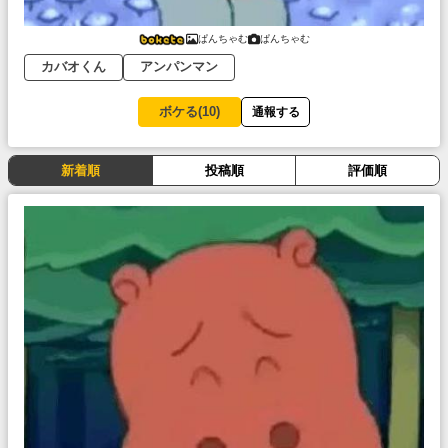
ぱんちゃむ
ぱんちゃむ
カバオくん
アンパンマン
ボケる(
10
)
通報する
新着順
投稿順
評価順