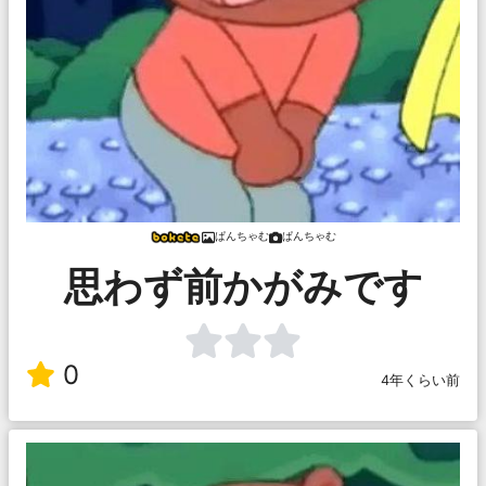
ぱんちゃむ
ぱんちゃむ
思わず前かがみです
0
4年くらい前