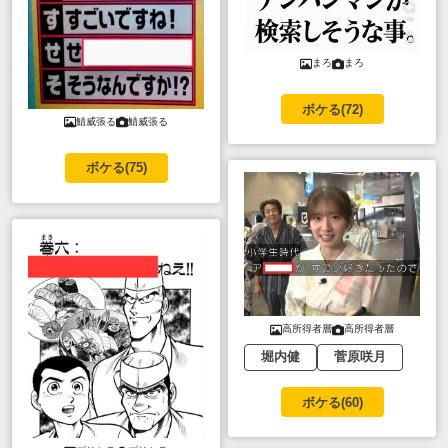
まろ
まろ
ボケる(
72
)
鯖威張る
鯖威張る
ボケる(
75
)
高所得者層
高所得者層
堀内健
菅原咲月
ボケる(
60
)