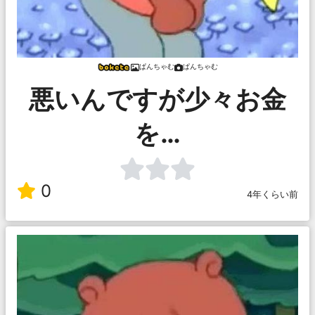
ぱんちゃむ
ぱんちゃむ
悪いんですが少々お金
を…
0
4年くらい前