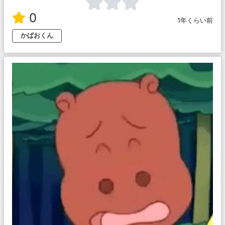
0
1年くらい前
かばおくん