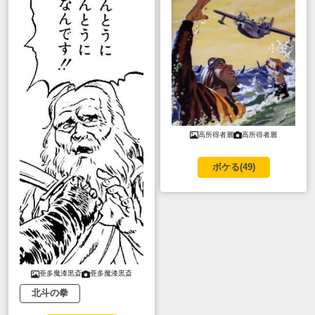
高所得者層
高所得者層
ボケる(
49
)
亜多魔漆黒斎
亜多魔漆黒斎
北斗の拳