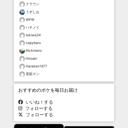
クラウン
うずしお
WPW
ハチノイ
tokiwa24
capybaru
Nickmans
Hiroaki
Haraken1977
背筋マン
おすすめのボケを毎日お届け
いいね！する
フォローする
フォローする