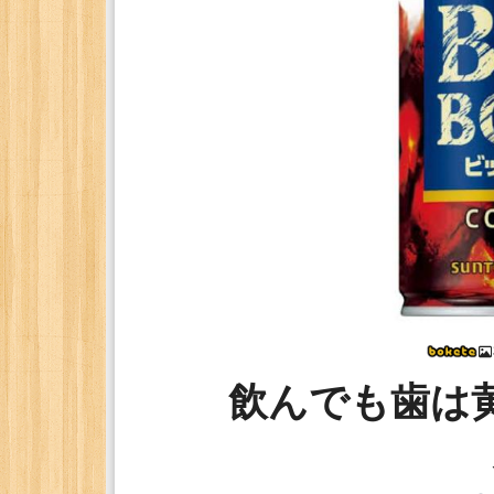
飲んでも歯は