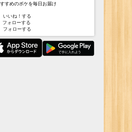
すすめのボケを毎日お届け
いいね！する
フォローする
フォローする