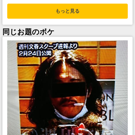
もっと見る
同じお題のボケ