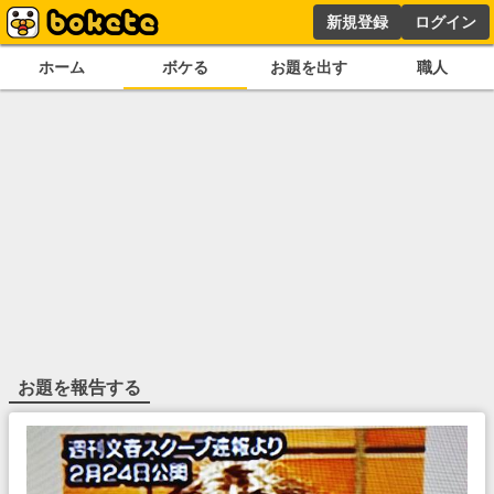
新規登録
ログイン
ホーム
ボケる
お題を出す
職人
お題を報告する