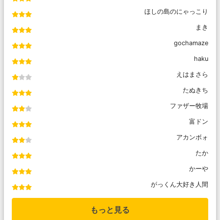
ほしの島のにゃっこり
まき
gochamaze
haku
えはまさら
たぬきち
ファザー牧場
富ドン
アカンボォ
たか
かーや
がっくん大好き人間
もっと見る