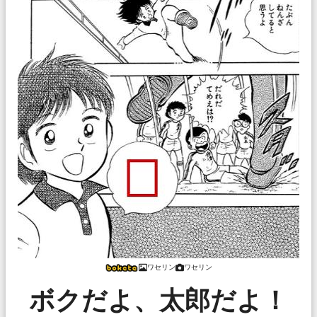
ワセリン
ワセリン
ボクだよ、太郎だよ！