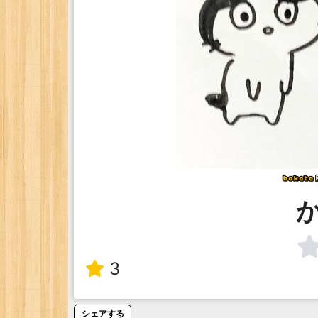
3
シェアする