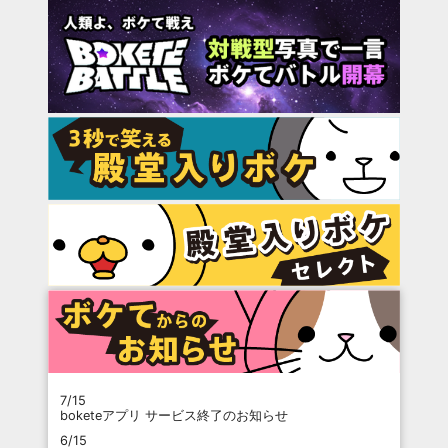
7/15
boketeアプリ サービス終了のお知らせ
6/15