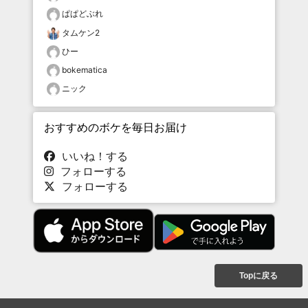
ぱぱどぶれ
タムケン2
ひー
bokematica
ニック
おすすめのボケを毎日お届け
いいね！する
フォローする
フォローする
Topに戻る