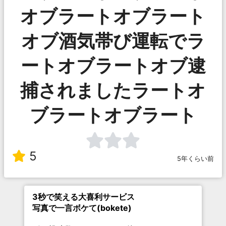
オブラートオブラート
オブ酒気帯び運転でラ
ートオブラートオブ逮
捕されましたラートオ
ブラートオブラート
5
5年くらい前
3秒で笑える大喜利サービス
写真で一言ボケて(bokete)