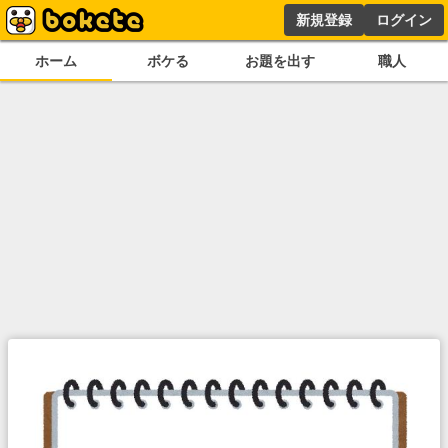
新規登録
ログイン
ホーム
ボケる
お題を出す
職人