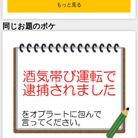
もっと見る
同じお題のボケ