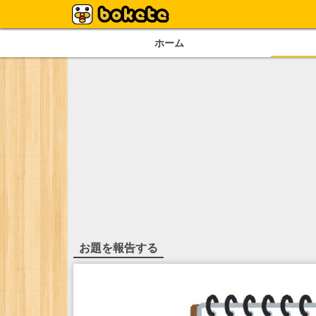
ホーム
お題を報告する