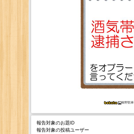
根野堅洲
報告対象のお題ID
報告対象の投稿ユーザー