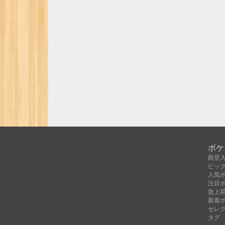
ボケ
殿堂
ピッ
人気
注目
急上
新着
セレ
タグ