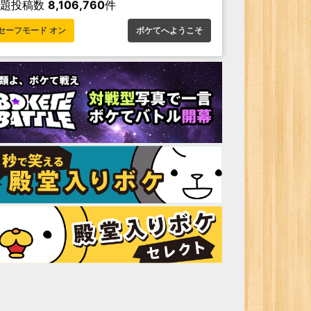
お題投稿数
8,106,760
件
セーフモード オン
ボケてへようこそ