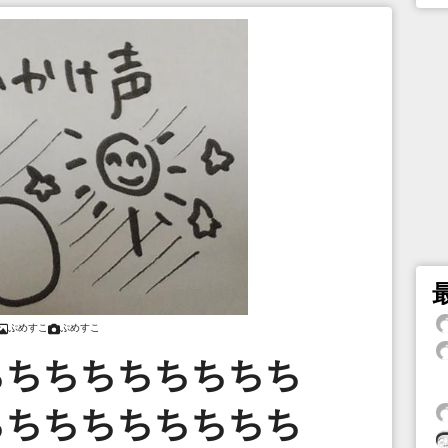
ぷめすこ
ぷめすこ
ちちちちちちちちち
ちちちちちちちちち