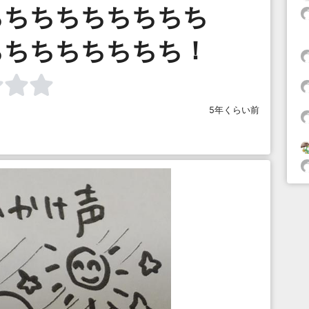
ちちちちちちちちち
ちちちちちちちち！
5年くらい前