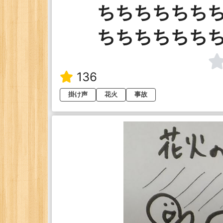
ちちちちちち
ちちちちちち
136
掛け声
花火
事故