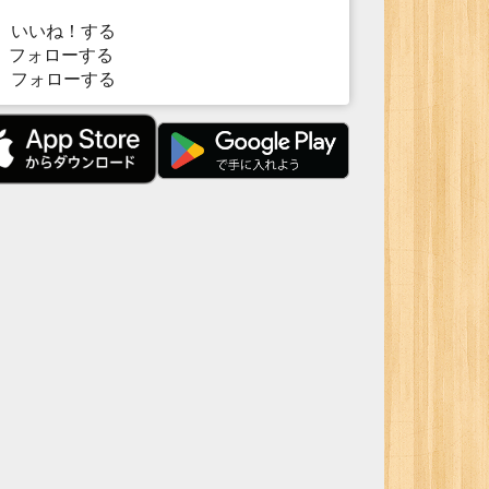
いいね！する
フォローする
フォローする