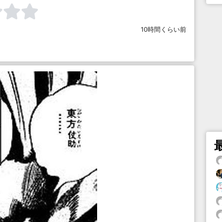
10時間くらい前