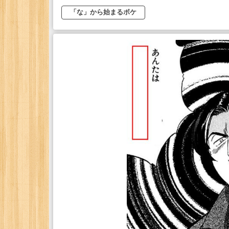
「な」から始まるボケ