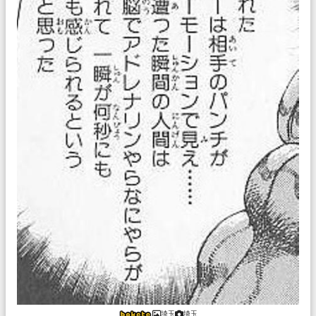
埼玉
埼玉