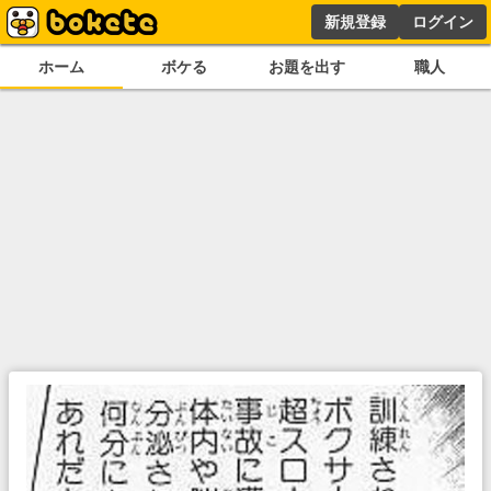
新規登録
ログイン
ホーム
ボケる
お題を出す
職人