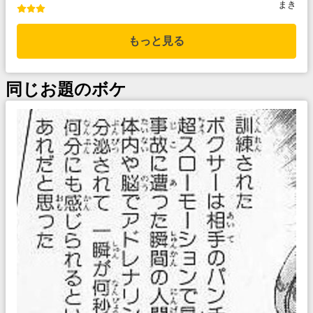
まき
もっと見る
同じお題のボケ