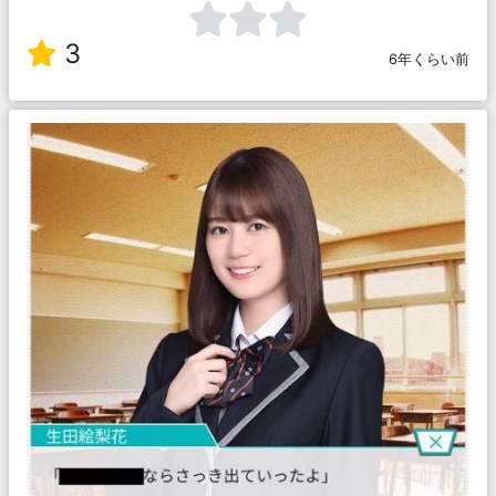
3
6年くらい前