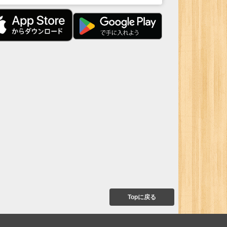
Topに戻る