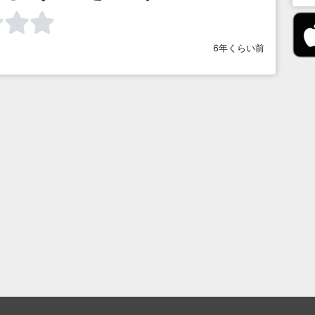
6年くらい前