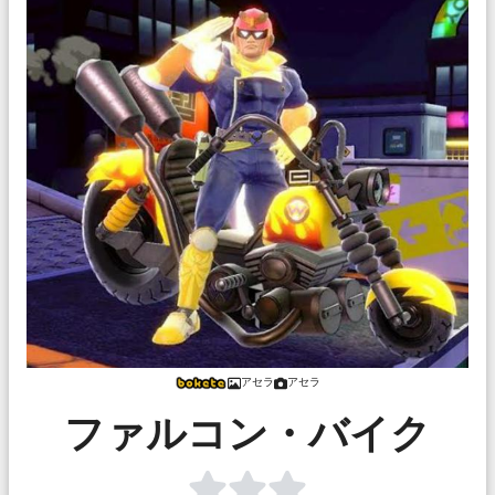
アセラ
アセラ
ファルコン・バイク