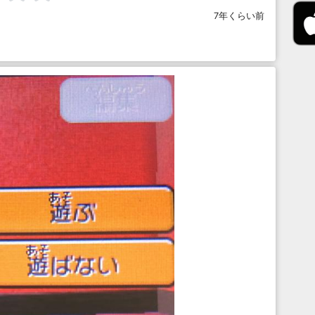
7年くらい前