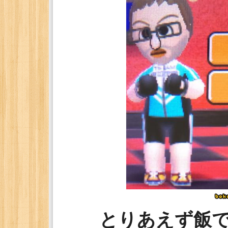
とりあえず飯