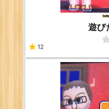
遊び
12