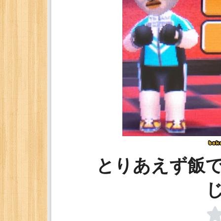
とりあえず飯