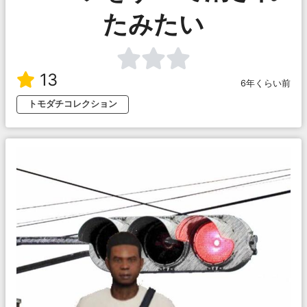
たみたい
13
6年くらい前
トモダチコレクション