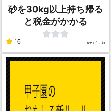
砂を30kg以上持ち帰る
と税金がかかる
16
8年くらい前