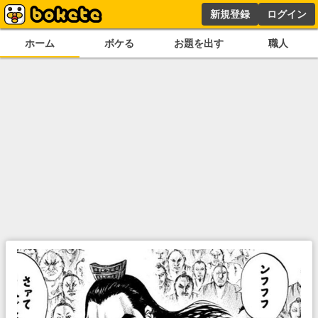
新規登録
ログイン
ホーム
ボケる
お題を出す
職人