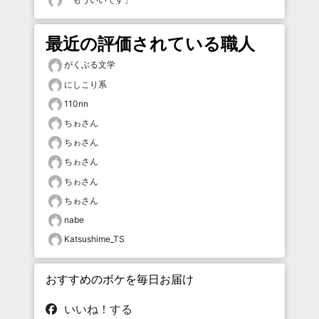
最近の評価されている職人
がくぶる文学
にしこり系
110nn
ちゎさん
ちゎさん
ちゎさん
ちゎさん
ちゎさん
nabe
Katsushime_TS
おすすめのボケを毎日お届け
いいね！する