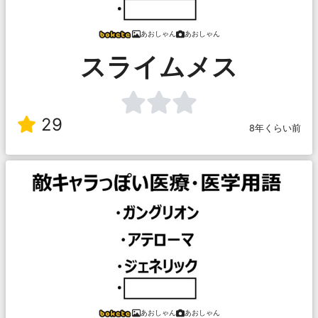
あおしゃん
あおしゃん
スライムメス
29
8年くらい前
あおしゃん
あおしゃん