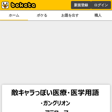
新規登録
ログイン
ホーム
ボケる
お題を出す
職人