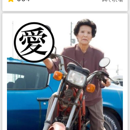
9年くらい前