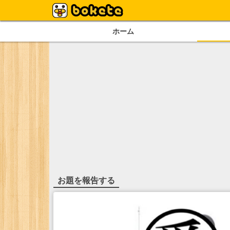
ホーム
お題を報告する