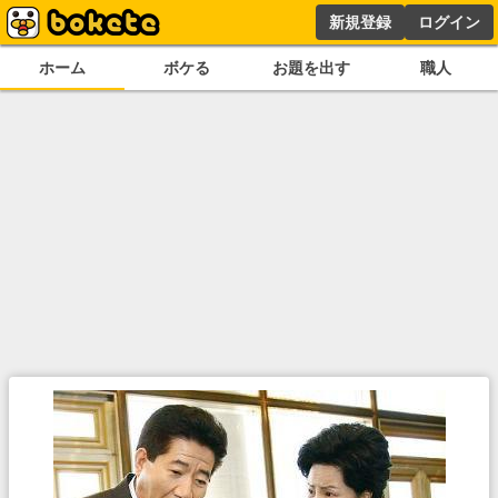
新規登録
ログイン
ホーム
ボケる
お題を出す
職人