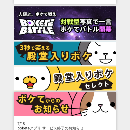
7/15
boketeアプリ サービス終了のお知らせ