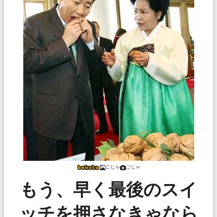
ごじゃ
ごじゃ
もう、早く最後のスイ
ッチを押さなきゃなら