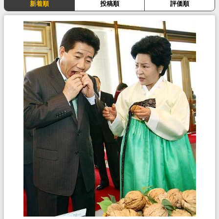
新着順
投稿順
評価順