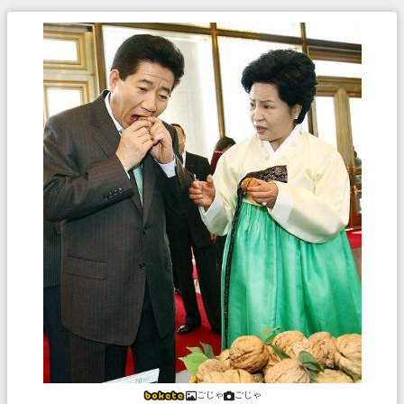
ごじゃ
ごじゃ