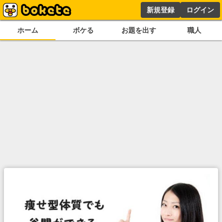
新規登録
ログイン
ホーム
ボケる
お題を出す
職人