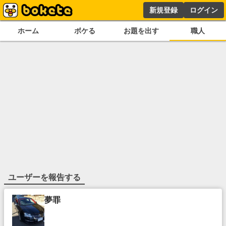
新規登録
ログイン
ホーム
ボケる
お題を出す
職人
ユーザーを報告する
夢罪