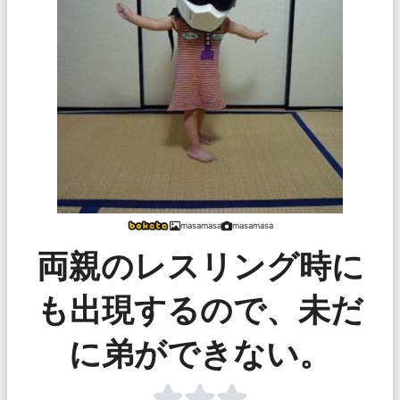
masamasa
masamasa
両親のレスリング時に
も出現するので、未だ
に弟ができない。