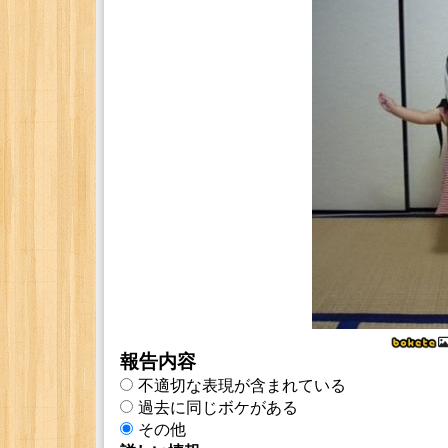
報告内容
不適切な表現が含まれている
過去に同じボケがある
その他