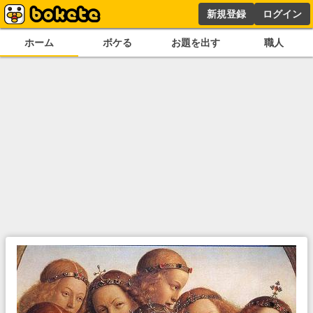
新規登録
ログイン
ホーム
ボケる
お題を出す
職人